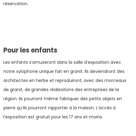
réservation.
Pour les enfants
Les enfants s’amuseront dans la salle d’exposition avec
notre xylophone unique fait en granit. Ils deviendront des
architectes en herbe et reproduiront, avec des morceaux
de granit, de grandes réalisations des entreprises de la
région. Ils pourront même fabriquer des petits objets en
pierre qu’ils pourront rapporter à la maison. L’accès à
l’exposition est gratuit pour les 17 ans et moins.