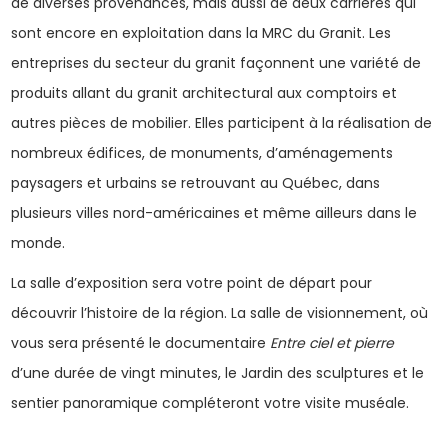
de diverses provenances, mais aussi de deux carrières qui
sont encore en exploitation dans la MRC du Granit. Les
entreprises du secteur du granit façonnent une variété de
produits allant du granit architectural aux comptoirs et
autres pièces de mobilier. Elles participent à la réalisation de
nombreux édifices, de monuments, d’aménagements
paysagers et urbains se retrouvant au Québec, dans
plusieurs villes nord-américaines et même ailleurs dans le
monde.
La salle d’exposition sera votre point de départ pour
découvrir l’histoire de la région. La salle de visionnement, où
vous sera présenté le documentaire
Entre ciel et pierre
d’une durée de vingt minutes, le Jardin des sculptures et le
sentier panoramique compléteront votre visite muséale.