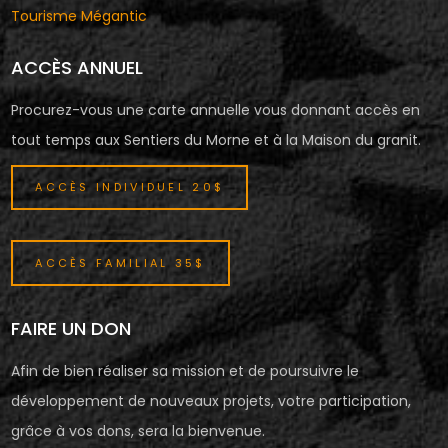
Tourisme Mégantic
ACCÈS ANNUEL
Procurez-vous une carte annuelle vous donnant accès en
tout temps aux Sentiers du Morne et à la Maison du granit.
ACCÈS INDIVIDUEL 20$
ACCÈS FAMILIAL 35$
FAIRE UN DON
Afin de bien réaliser sa mission et de poursuivre le
développement de nouveaux projets, votre participation,
grâce à vos dons, sera la bienvenue.