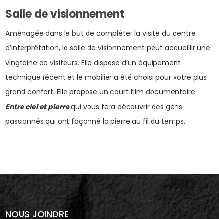
Salle de visionnement
Aménagée dans le but de compléter la visite du centre
d’interprétation, la salle de visionnement peut accueillir une
vingtaine de visiteurs. Elle dispose d’un équipement
technique récent et le mobilier a été choisi pour votre plus
grand confort. Elle propose un court film documentaire
Entre ciel et pierre
qui vous fera découvrir des gens
passionnés qui ont façonné la pierre au fil du temps.
NOUS JOINDRE