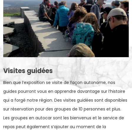
Visites guidées
Bien que l’exposition se visite de façon autonome, nos
guides pourront vous en apprendre davantage sur l’histoire
qui a forgé notre région. Des visites guidées sont disponibles
sur réservation pour des groupes de 10 personnes et plus.
Les groupes en autocar sont les bienvenus et le service de
repas peut également s’ajouter au moment de la