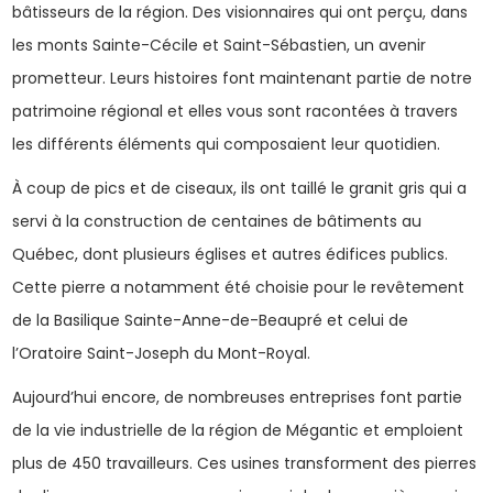
bâtisseurs de la région. Des visionnaires qui ont perçu, dans
les monts Sainte-Cécile et Saint-Sébastien, un avenir
prometteur. Leurs histoires font maintenant partie de notre
patrimoine régional et elles vous sont racontées à travers
les différents éléments qui composaient leur quotidien.
À coup de pics et de ciseaux, ils ont taillé le granit gris qui a
servi à la construction de centaines de bâtiments au
Québec, dont plusieurs églises et autres édifices publics.
Cette pierre a notamment été choisie pour le revêtement
de la Basilique Sainte-Anne-de-Beaupré et celui de
l’Oratoire Saint-Joseph du Mont-Royal.
Aujourd’hui encore, de nombreuses entreprises font partie
de la vie industrielle de la région de Mégantic et emploient
plus de 450 travailleurs. Ces usines transforment des pierres