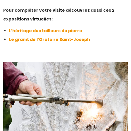
Pour compléter votre visite découvrez aussi ces 2
expositions virtuelles:
L’héritage des tailleurs de pierre
Le granit de l’Oratoire Saint-Joseph