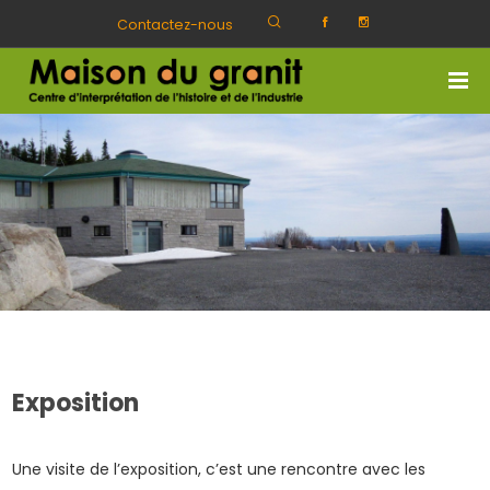
Contactez-nous
Exposition
Une visite de l’exposition, c’est une rencontre avec les