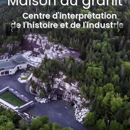
Maison du granit
Centre d'interprétation
de l'histoire et de l'industrie