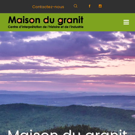
Contactez-nous