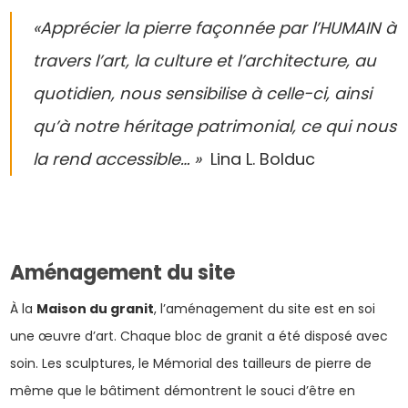
«Apprécier la pierre façonnée par l’HUMAIN à
travers l’art, la culture et l’architecture, au
quotidien, nous sensibilise à celle-ci, ainsi
qu’à notre héritage patrimonial, ce qui nous
la rend accessible… »
Lina L. Bolduc
Aménagement du site
À la
Maison du granit
, l’aménagement du site est en soi
une œuvre d’art. Chaque bloc de granit a été disposé avec
soin. Les sculptures, le Mémorial des tailleurs de pierre de
même que le bâtiment démontrent le souci d’être en