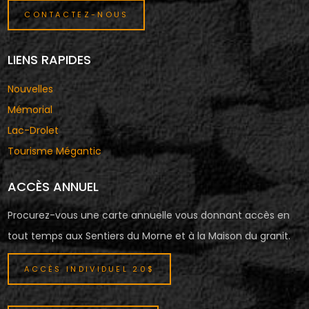
CONTACTEZ-NOUS
LIENS RAPIDES
Nouvelles
Mémorial
Lac-Drolet
Tourisme Mégantic
ACCÈS ANNUEL
Procurez-vous une carte annuelle vous donnant accès en
tout temps aux Sentiers du Morne et à la Maison du granit.
ACCÈS INDIVIDUEL 20$