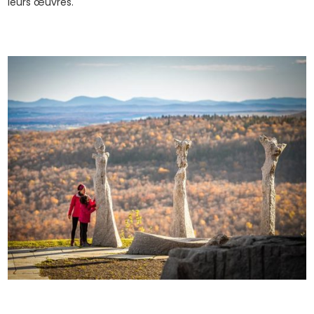
leurs œuvres.