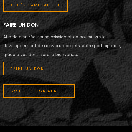
ACCÈS FAMILIAL 35$
FAIRE UN DON
Afin de bien réaliser sa mission et de poursuivre le
développement de nouveaux projets, votre participation,
grâce à vos dons, sera la bienvenue.
FAIRE UN DON
CONTRIBUTION SENTIER