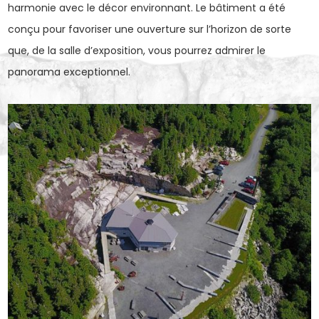
harmonie avec le décor environnant. Le bâtiment a été
conçu pour favoriser une ouverture sur l’horizon de sorte
que, de la salle d’exposition, vous pourrez admirer le
panorama exceptionnel.