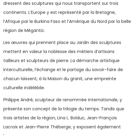
dressent des sculptures qui nous transportent sur trois
continents. L’Europe y est représenté par la Bretagne,
l’Afrique par le Burkina Faso et l’Amérique du Nord par la belle
région de Mégantic.
Les œuvres qui prennent place au Jardin des sculptures
mettent en valeur la noblesse des métiers d’artisans
tailleurs et sculpteurs de pierre. La démarche artistique
interculturelle, l’échange et le partage du savoir-faire de
chacun laissent, à la Maison du granit, une empreinte
culturelle indélébile.
Philippe André, sculpteur de renommée internationale, y
présente son concept de la trilogie du temps. Tandis que
trois artistes de la région, Lina L. Bolduc, Jean-François
Lacroix et Jean-Pierre Théberge, y exposent également