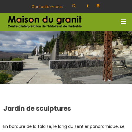
Contactez-nous
Jardin de sculptures
En bordure de la falaise, le long du sentier panoramique, se